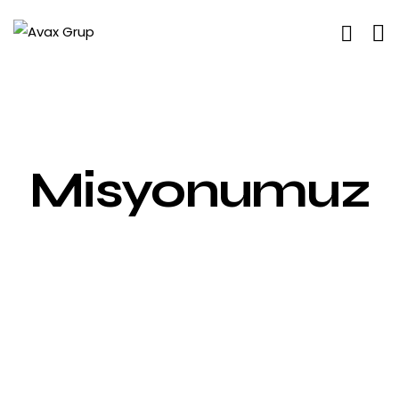
Misyonumuz