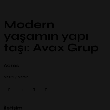
Modern
yaşamın yapı
taşı: Avax Grup
Adres
Mezitli / Mersin
İletişim