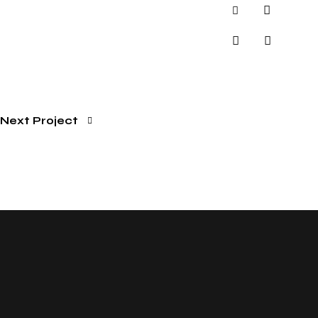
Next Project