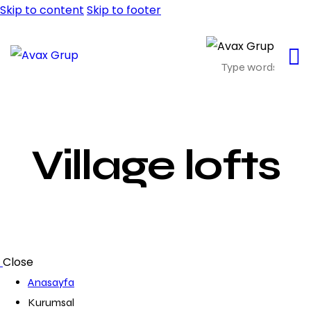
Skip to content
Skip to footer
Village lofts
Close
Anasayfa
Kurumsal