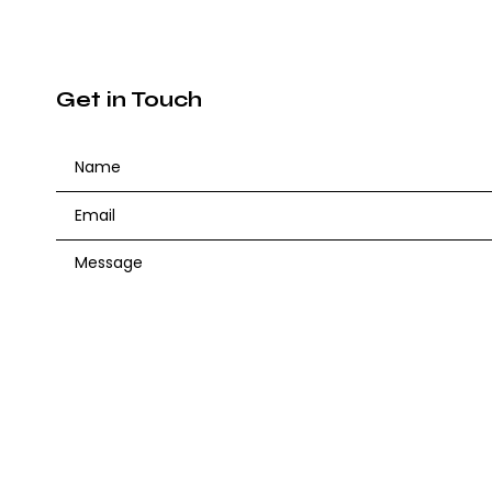
Get in Touch