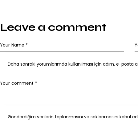
Leave a comment
Daha sonraki yorumlarımda kullanılması için adım, e-posta ad
Gönderdiğim verilerin toplanmasını ve saklanmasını kabul e