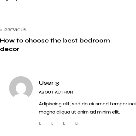
PREVIOUS
How to choose the best bedroom
decor
User 3
ABOUT AUTHOR
Adipiscing elit, sed do eiusmod tempor inci
magna aliqua ut enim ad minim elit.